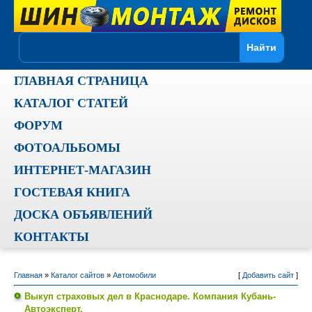
ГЛАВНАЯ СТРАНИЦА
КАТАЛОГ СТАТЕЙ
ФОРУМ
ФОТОАЛЬБОМЫ
ИНТЕРНЕТ-МАГАЗИН
ГОСТЕВАЯ КНИГА
ДОСКА ОБЪЯВЛЕНИЙ
КОНТАКТЫ
Главная
»
Каталог сайтов
»
Автомобили
[
Добавить сайт
]
Выкуп страховых дел в Краснодаре. Компания Кубань-
Автоэксперт.