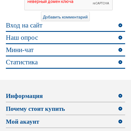
Вход на сайт
Наш опрос
Мини-чат
Статистика
Информация
Почему стоит купить
Мой акаунт