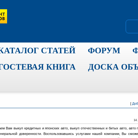
КАТАЛОГ СТАТЕЙ
ФОРУМ
ГОСТЕВАЯ КНИГА
ДОСКА ОБ
[
Доб
14.
ем Вам выкуп кредитных и японских авто, выкуп отечественных и битых авто, авто 
енеральной доверенности. Воспользовавшись услугами нашей компании, Вы сможе