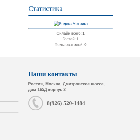
Статистика
Онлайн всего:
1
Гостей:
1
Пользователей:
0
Наши контакты
Россия, Москва, Дмитровское шоссе,
дом 165Д корпус 2
8(926) 520-1484