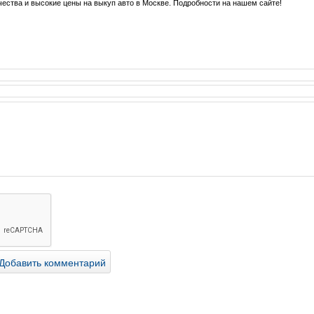
ества и высокие цены на выкуп авто в Москве. Подробности на нашем сайте!