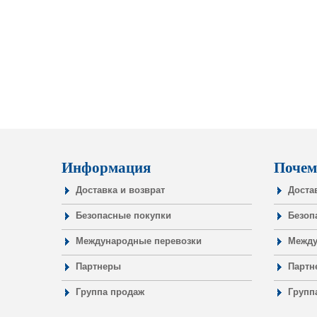
Информация
Почем
Доставка и возврат
Доста
Безопасные покупки
Безоп
Международные перевозки
Между
Партнеры
Партн
Группа продаж
Групп