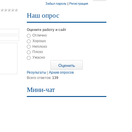
Забыл пароль
|
Регистрация
Наш опрос
Оцените работу и сайт
Отлично
Хорошо
Неплохо
Плохо
Ужасно
Результаты
|
Архив опросов
Всего ответов:
139
Мини-чат