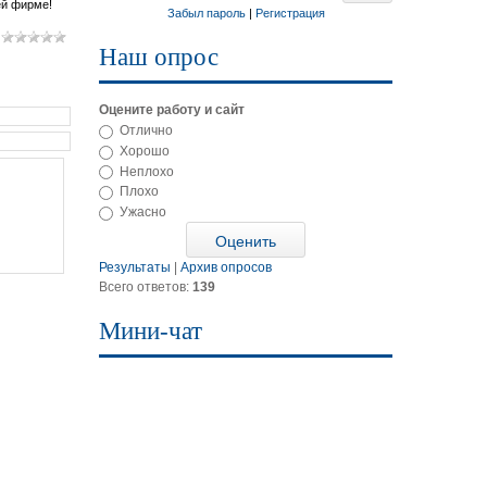
ей фирме!
Забыл пароль
|
Регистрация
Наш опрос
Оцените работу и сайт
Отлично
Хорошо
Неплохо
Плохо
Ужасно
Результаты
|
Архив опросов
Всего ответов:
139
Мини-чат