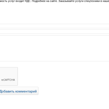
имость услуг входит НДС. Подробнее на сайте. Заказывайте услуги спецтехники в наш