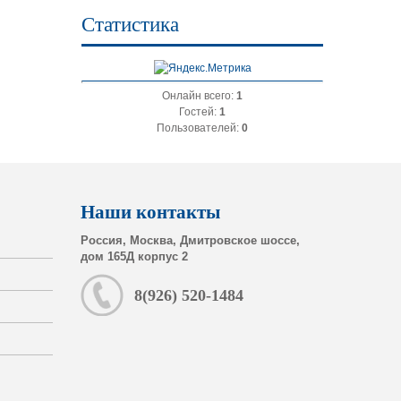
Статистика
Онлайн всего:
1
Гостей:
1
Пользователей:
0
Наши контакты
Россия, Москва, Дмитровское шоссе,
дом 165Д корпус 2
8(926) 520-1484