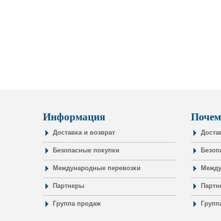
Информация
Почем
Доставка и возврат
Доста
Безопасные покупки
Безоп
Международные перевозки
Между
Партнеры
Партн
Группа продаж
Групп