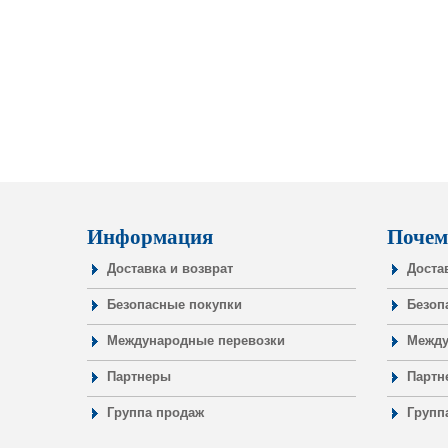
Информация
Почем
Доставка и возврат
Доста
Безопасные покупки
Безоп
Международные перевозки
Между
Партнеры
Партн
Группа продаж
Групп