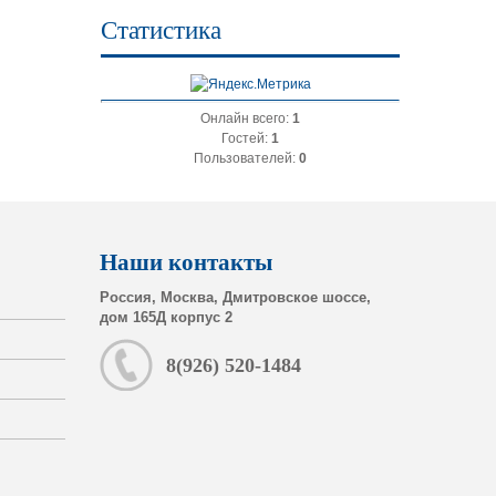
Статистика
Онлайн всего:
1
Гостей:
1
Пользователей:
0
Наши контакты
Россия, Москва, Дмитровское шоссе,
дом 165Д корпус 2
8(926) 520-1484