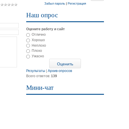
Забыл пароль
|
Регистрация
Наш опрос
Оцените работу и сайт
Отлично
Хорошо
Неплохо
Плохо
Ужасно
Результаты
|
Архив опросов
Всего ответов:
139
Мини-чат