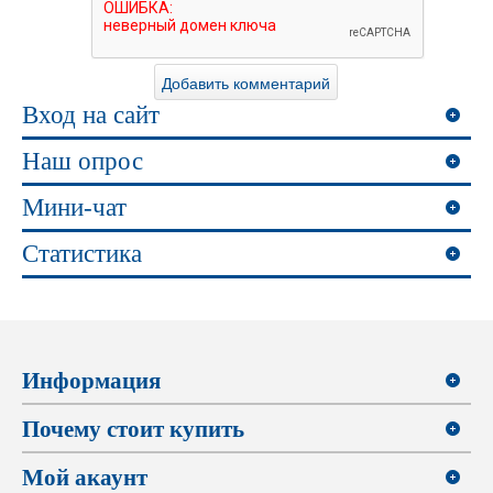
Вход на сайт
Наш опрос
Мини-чат
Статистика
Информация
Почему стоит купить
Мой акаунт