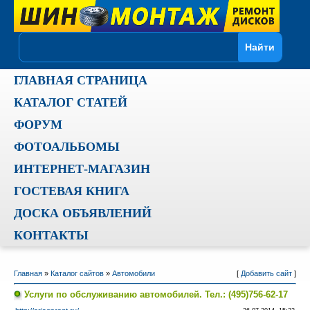
ГЛАВНАЯ СТРАНИЦА
КАТАЛОГ СТАТЕЙ
ФОРУМ
ФОТОАЛЬБОМЫ
ИНТЕРНЕТ-МАГАЗИН
ГОСТЕВАЯ КНИГА
ДОСКА ОБЪЯВЛЕНИЙ
КОНТАКТЫ
Главная
»
Каталог сайтов
»
Автомобили
[
Добавить сайт
]
Услуги по обслуживанию автомобилей. Тел.: (495)756-62-17