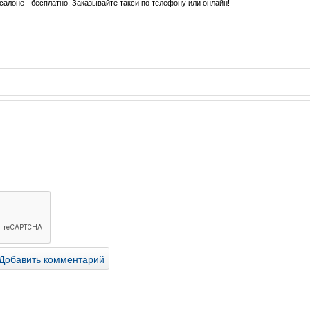
 салоне - бесплатно. Заказывайте такси по телефону или онлайн!