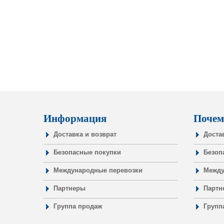
Информация
Почем
Доставка и возврат
Доста
Безопасные покупки
Безоп
Международные перевозки
Между
Партнеры
Партн
Группа продаж
Групп