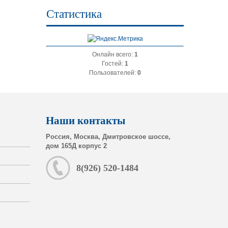
Статистика
Онлайн всего:
1
Гостей:
1
Пользователей:
0
Наши контакты
Россия, Москва, Дмитровское шоссе,
дом 165Д корпус 2
8(926) 520-1484