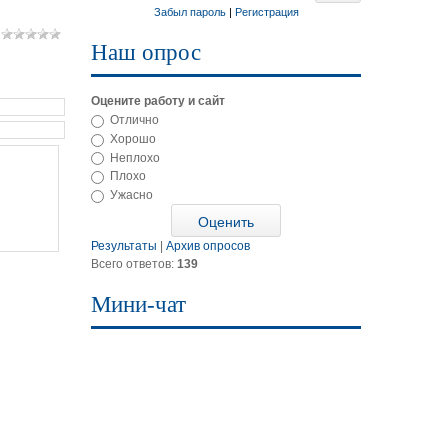
Забыл пароль
|
Регистрация
Наш опрос
Оцените работу и сайт
Отлично
Хорошо
Неплохо
Плохо
Ужасно
Результаты
|
Архив опросов
Всего ответов:
139
Мини-чат