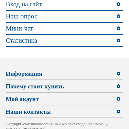
Вход на сайт
Наш опрос
Мини-чат
Статистика
Информация
Почему стоит купить
Мой акаунт
Наши контакты
Copyright www.shinomontas.ru © 2026 сайт создан при помощи