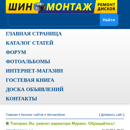
ГЛАВНАЯ СТРАНИЦА
КАТАЛОГ СТАТЕЙ
ФОРУМ
ФОТОАЛЬБОМЫ
ИНТЕРНЕТ-МАГАЗИН
ГОСТЕВАЯ КНИГА
ДОСКА ОБЪЯВЛЕНИЙ
КОНТАКТЫ
Главная
»
Каталог сайтов
»
Автомобили
[
Добавить сайт
]
Transparc.Ru: ремонт вариатора Мурано. Обращайтесь!