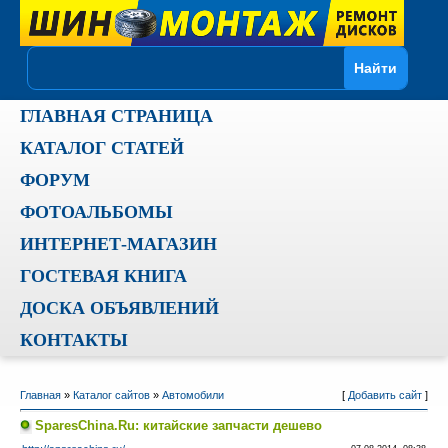
ГЛАВНАЯ СТРАНИЦА
КАТАЛОГ СТАТЕЙ
ФОРУМ
ФОТОАЛЬБОМЫ
ИНТЕРНЕТ-МАГАЗИН
ГОСТЕВАЯ КНИГА
ДОСКА ОБЪЯВЛЕНИЙ
КОНТАКТЫ
Главная
»
Каталог сайтов
»
Автомобили
[
Добавить сайт
]
SparesChina.Ru: китайские запчасти дешево