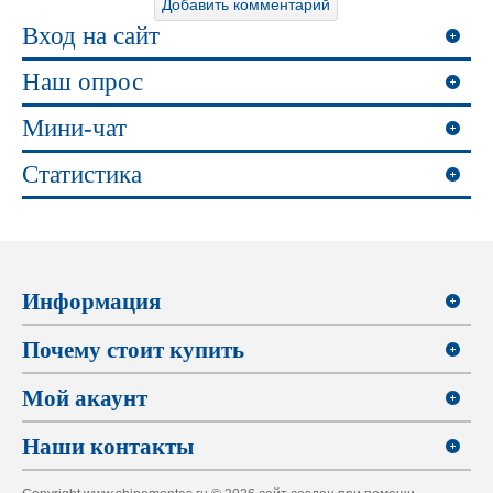
Вход на сайт
Наш опрос
Мини-чат
Статистика
Информация
Почему стоит купить
Мой акаунт
Наши контакты