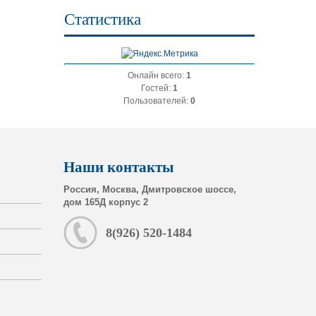
Статистика
Онлайн всего:
1
Гостей:
1
Пользователей:
0
Наши контакты
Россия, Москва, Дмитровское шоссе,
дом 165Д корпус 2
8(926) 520-1484