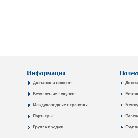
Информация
Почем
Доставка и возврат
Доста
Безопасные покупки
Безоп
Международные перевозки
Между
Партнеры
Партн
Группа продаж
Групп