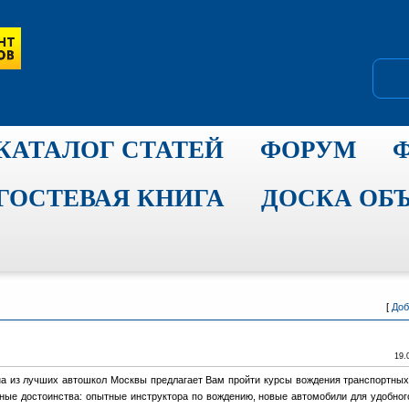
КАТАЛОГ СТАТЕЙ
ФОРУМ
ГОСТЕВАЯ КНИГА
ДОСКА ОБ
[
Доб
19.
на из лучших автошкол Москвы предлагает Вам пройти курсы вождения транспортных
ные достоинства: опытные инструктора по вождению, новые автомобили для удобног