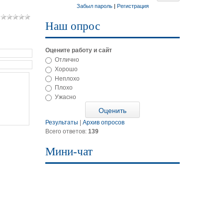
Забыл пароль
|
Регистрация
Наш опрос
Оцените работу и сайт
Отлично
Хорошо
Неплохо
Плохо
Ужасно
Результаты
|
Архив опросов
Всего ответов:
139
Мини-чат