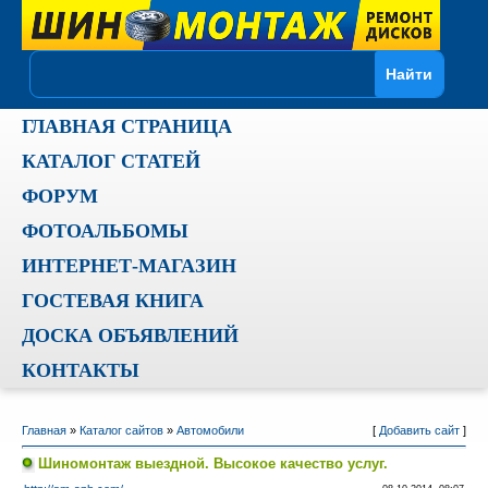
ГЛАВНАЯ СТРАНИЦА
КАТАЛОГ СТАТЕЙ
ФОРУМ
ФОТОАЛЬБОМЫ
ИНТЕРНЕТ-МАГАЗИН
ГОСТЕВАЯ КНИГА
ДОСКА ОБЪЯВЛЕНИЙ
КОНТАКТЫ
Главная
»
Каталог сайтов
»
Автомобили
[
Добавить сайт
]
Шиномонтаж выездной. Высокое качество услуг.