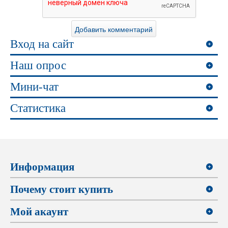
Вход на сайт
Наш опрос
Мини-чат
Статистика
Информация
Почему стоит купить
Мой акаунт