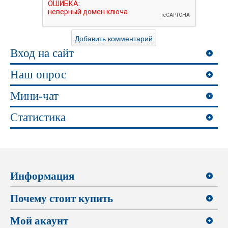
Вход на сайт
Наш опрос
Мини-чат
Статистика
Информация
Почему стоит купить
Мой акаунт