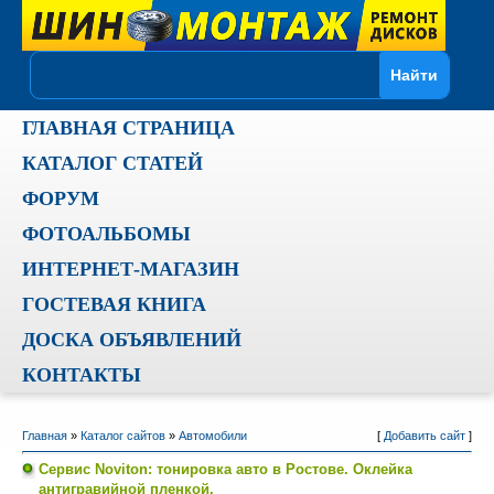
ГЛАВНАЯ СТРАНИЦА
КАТАЛОГ СТАТЕЙ
ФОРУМ
ФОТОАЛЬБОМЫ
ИНТЕРНЕТ-МАГАЗИН
ГОСТЕВАЯ КНИГА
ДОСКА ОБЪЯВЛЕНИЙ
КОНТАКТЫ
Главная
»
Каталог сайтов
»
Автомобили
[
Добавить сайт
]
Сервис Noviton: тонировка авто в Ростове. Оклейка
антигравийной пленкой.