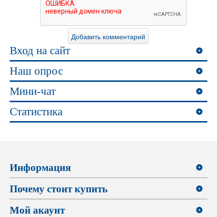
Вход на сайт
Наш опрос
Мини-чат
Статистика
Информация
Почему стоит купить
Мой акаунт