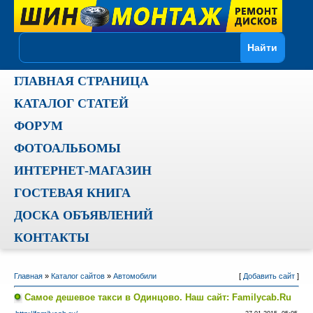
ГЛАВНАЯ СТРАНИЦА
КАТАЛОГ СТАТЕЙ
ФОРУМ
ФОТОАЛЬБОМЫ
ИНТЕРНЕТ-МАГАЗИН
ГОСТЕВАЯ КНИГА
ДОСКА ОБЪЯВЛЕНИЙ
КОНТАКТЫ
Главная
»
Каталог сайтов
»
Автомобили
[
Добавить сайт
]
Самое дешевое такси в Одинцово. Наш сайт: Familycab.Ru