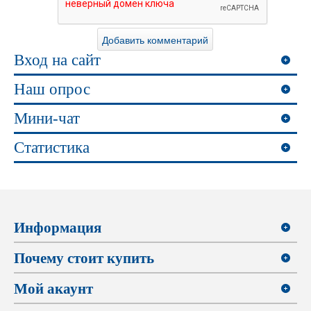
Вход на сайт
Наш опрос
Мини-чат
Статистика
Информация
Почему стоит купить
Мой акаунт