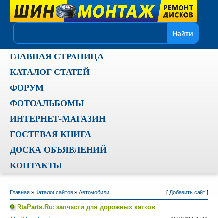
ГЛАВНАЯ СТРАНИЦА
КАТАЛОГ СТАТЕЙ
ФОРУМ
ФОТОАЛЬБОМЫ
ИНТЕРНЕТ-МАГАЗИН
ГОСТЕВАЯ КНИГА
ДОСКА ОБЪЯВЛЕНИЙ
КОНТАКТЫ
Главная
»
Каталог сайтов
»
Автомобили
[
Добавить сайт
]
RtaParts.Ru: запчасти для дорожных катков