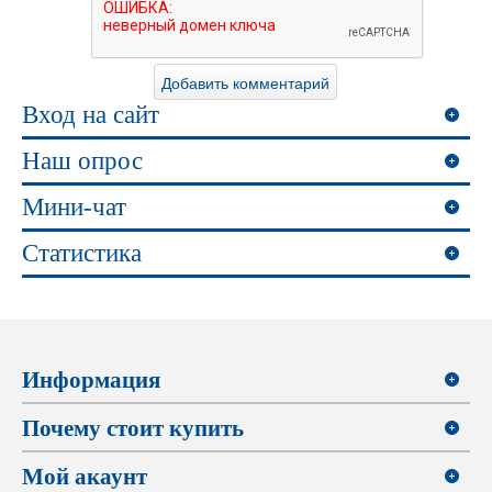
Вход на сайт
Наш опрос
Мини-чат
Статистика
Информация
Почему стоит купить
Мой акаунт