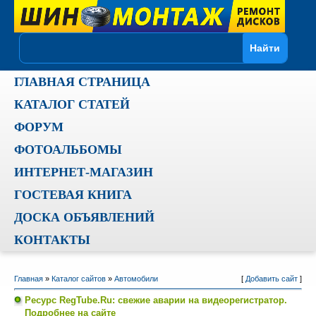
ГЛАВНАЯ СТРАНИЦА
КАТАЛОГ СТАТЕЙ
ФОРУМ
ФОТОАЛЬБОМЫ
ИНТЕРНЕТ-МАГАЗИН
ГОСТЕВАЯ КНИГА
ДОСКА ОБЪЯВЛЕНИЙ
КОНТАКТЫ
Главная
»
Каталог сайтов
»
Автомобили
[
Добавить сайт
]
Ресурс RegTube.Ru: свежие аварии на видеорегистратор.
Подробнее на сайте