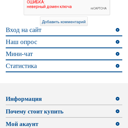
Вход на сайт
Наш опрос
Мини-чат
Статистика
Информация
Почему стоит купить
Мой акаунт