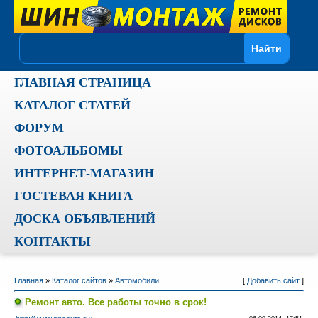
ГЛАВНАЯ СТРАНИЦА
КАТАЛОГ СТАТЕЙ
ФОРУМ
ФОТОАЛЬБОМЫ
ИНТЕРНЕТ-МАГАЗИН
ГОСТЕВАЯ КНИГА
ДОСКА ОБЪЯВЛЕНИЙ
КОНТАКТЫ
Главная
»
Каталог сайтов
»
Автомобили
[
Добавить сайт
]
Ремонт авто. Все работы точно в срок!