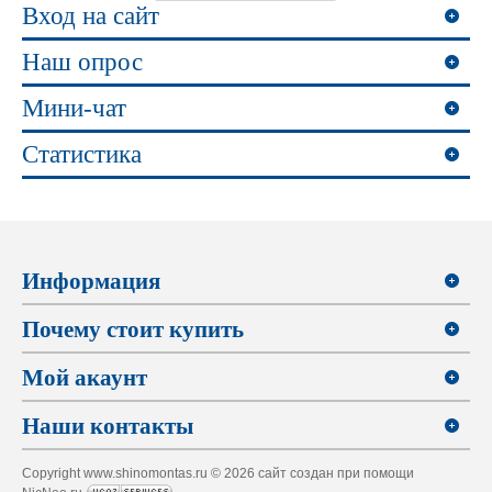
Вход на сайт
Наш опрос
Мини-чат
Статистика
Информация
Почему стоит купить
Мой акаунт
Наши контакты
Copyright www.shinomontas.ru © 2026 сайт создан при помощи