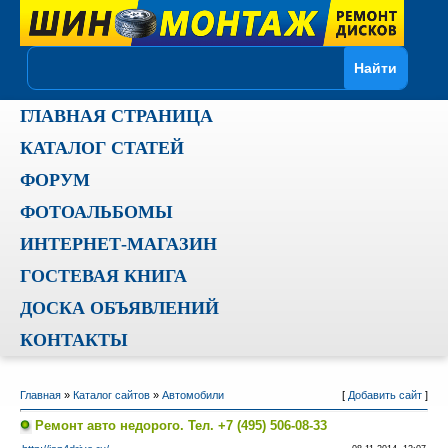
ГЛАВНАЯ СТРАНИЦА
КАТАЛОГ СТАТЕЙ
ФОРУМ
ФОТОАЛЬБОМЫ
ИНТЕРНЕТ-МАГАЗИН
ГОСТЕВАЯ КНИГА
ДОСКА ОБЪЯВЛЕНИЙ
КОНТАКТЫ
Главная
»
Каталог сайтов
»
Автомобили
[
Добавить сайт
]
Ремонт авто недорого. Тел. +7 (495) 506-08-33