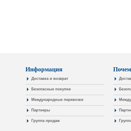
Информация
Почем
Доставка и возврат
Доста
Безопасные покупки
Безоп
Международные перевозки
Между
Партнеры
Партн
Группа продаж
Групп