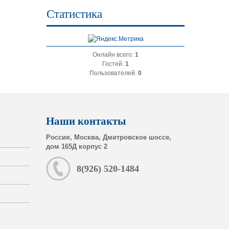
Статистика
Онлайн всего:
1
Гостей:
1
Пользователей:
0
Наши контакты
Россия, Москва, Дмитровское шоссе,
дом 165Д корпус 2
8(926) 520-1484