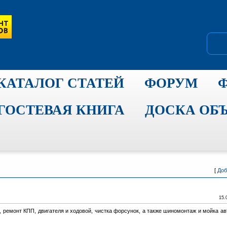
КАТАЛОГ СТАТЕЙ
ФОРУМ
ГОСТЕВАЯ КНИГА
ДОСКА ОБ
[
Доб
15.
 ремонт КПП, двигателя и ходовой, чистка форсунок, а также шиномонтаж и мойка ав