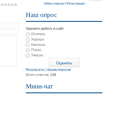
Забыл пароль
|
Регистрация
Наш опрос
Оцените работу и сайт
Отлично
Хорошо
Неплохо
Плохо
Ужасно
Результаты
|
Архив опросов
Всего ответов:
139
Мини-чат