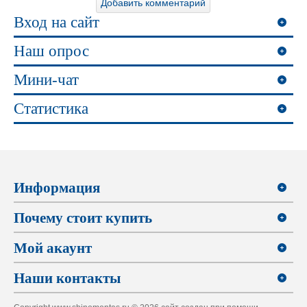
Вход на сайт
Наш опрос
Мини-чат
Статистика
Информация
Почему стоит купить
Мой акаунт
Наши контакты