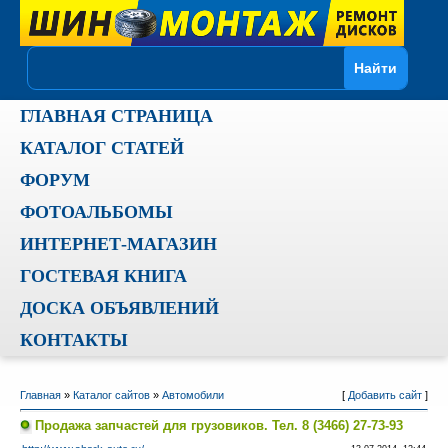
ГЛАВНАЯ СТРАНИЦА
КАТАЛОГ СТАТЕЙ
ФОРУМ
ФОТОАЛЬБОМЫ
ИНТЕРНЕТ-МАГАЗИН
ГОСТЕВАЯ КНИГА
ДОСКА ОБЪЯВЛЕНИЙ
КОНТАКТЫ
Главная
»
Каталог сайтов
»
Автомобили
[
Добавить сайт
]
Продажа запчастей для грузовиков. Тел. 8 (3466) 27-73-93