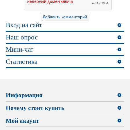
Вход на сайт
Наш опрос
Мини-чат
Статистика
Информация
Почему стоит купить
Мой акаунт