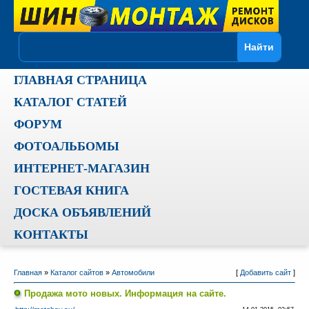
ГЛАВНАЯ СТРАНИЦА
КАТАЛОГ СТАТЕЙ
ФОРУМ
ФОТОАЛЬБОМЫ
ИНТЕРНЕТ-МАГАЗИН
ГОСТЕВАЯ КНИГА
ДОСКА ОБЪЯВЛЕНИЙ
КОНТАКТЫ
Главная
»
Каталог сайтов
»
Автомобили
[
Добавить сайт
]
Продажа мото новых. Информация на сайте.