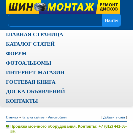
ГЛАВНАЯ СТРАНИЦА
КАТАЛОГ СТАТЕЙ
ФОРУМ
ФОТОАЛЬБОМЫ
ИНТЕРНЕТ-МАГАЗИН
ГОСТЕВАЯ КНИГА
ДОСКА ОБЪЯВЛЕНИЙ
КОНТАКТЫ
Главная
»
Каталог сайтов
»
Автомобили
[
Добавить сайт
]
Продажа моечного оборудования. Контакты: +7 (812) 441-36-
59.