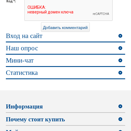
Код *:
Вход на сайт
Наш опрос
Мини-чат
Статистика
Информация
Почему стоит купить