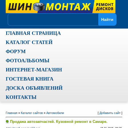
ГЛАВНАЯ СТРАНИЦА
КАТАЛОГ СТАТЕЙ
ФОРУМ
ФОТОАЛЬБОМЫ
ИНТЕРНЕТ-МАГАЗИН
ГОСТЕВАЯ КНИГА
ДОСКА ОБЪЯВЛЕНИЙ
КОНТАКТЫ
Главная
»
Каталог сайтов
»
Автомобили
[
Добавить сайт
]
Продажа автозапчастей. Кузовной ремонт в Самаре.