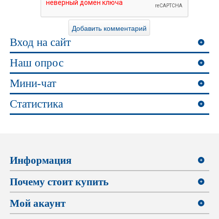
Вход на сайт
Наш опрос
Мини-чат
Статистика
Информация
Почему стоит купить
Мой акаунт