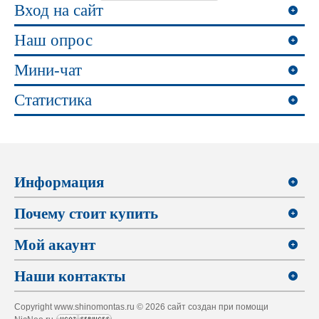
Вход на сайт
Наш опрос
Мини-чат
Статистика
Информация
Почему стоит купить
Мой акаунт
Наши контакты
Copyright www.shinomontas.ru © 2026 сайт создан при помощи