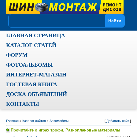
ГЛАВНАЯ СТРАНИЦА
КАТАЛОГ СТАТЕЙ
ФОРУМ
ФОТОАЛЬБОМЫ
ИНТЕРНЕТ-МАГАЗИН
ГОСТЕВАЯ КНИГА
ДОСКА ОБЪЯВЛЕНИЙ
КОНТАКТЫ
Главная
»
Каталог сайтов
»
Автомобили
[
Добавить сайт
]
Прочитайте о играх трофи. Разноплановые материалы