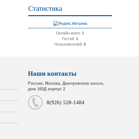
Статистика
Онлайн всего:
1
Гостей:
1
Пользователей:
0
Наши контакты
Россия, Москва, Дмитровское шоссе,
дом 165Д корпус 2
8(926) 520-1484