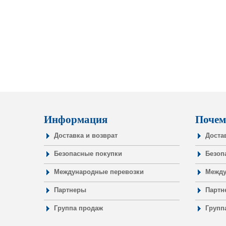
Информация
Почем
Доставка и возврат
Доста
Безопасные покупки
Безоп
Международные перевозки
Между
Партнеры
Партн
Группа продаж
Групп