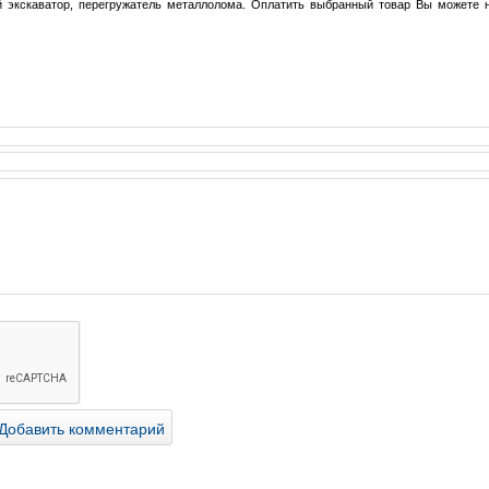
ый экскаватор, перегружатель металлолома. Оплатить выбранный товар Вы можете