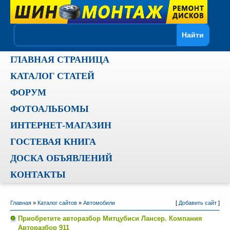
ГЛАВНАЯ СТРАНИЦА
КАТАЛОГ СТАТЕЙ
ФОРУМ
ФОТОАЛЬБОМЫ
ИНТЕРНЕТ-МАГАЗИН
ГОСТЕВАЯ КНИГА
ДОСКА ОБЪЯВЛЕНИЙ
КОНТАКТЫ
Главная
»
Каталог сайтов
»
Автомобили
[
Добавить сайт
]
Приобретите авторазбор Митцубиси Лансер. Компания
Авторазбор 911