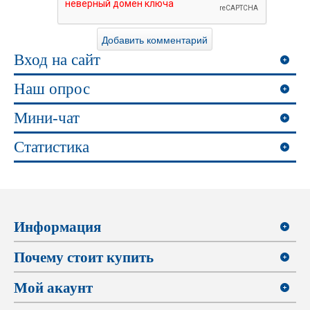
Вход на сайт
Наш опрос
Мини-чат
Статистика
Информация
Почему стоит купить
Мой акаунт