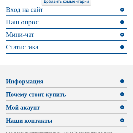
Вход на сайт
Наш опрос
Мини-чат
Статистика
Информация
Почему стоит купить
Мой акаунт
Наши контакты