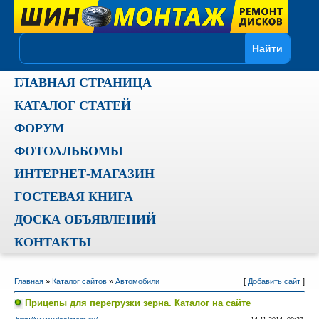
ГЛАВНАЯ СТРАНИЦА
КАТАЛОГ СТАТЕЙ
ФОРУМ
ФОТОАЛЬБОМЫ
ИНТЕРНЕТ-МАГАЗИН
ГОСТЕВАЯ КНИГА
ДОСКА ОБЪЯВЛЕНИЙ
КОНТАКТЫ
Главная
»
Каталог сайтов
»
Автомобили
[
Добавить сайт
]
Прицепы для перегрузки зерна. Каталог на сайте