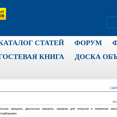
КАТАЛОГ СТАТЕЙ
ФОРУМ
ГОСТЕВАЯ КНИГА
ДОСКА ОБ
[
Доб
02.
осные прицепы, двухосные прицепы, прицепы для погрузки и перевозки зерн
-подборщики.