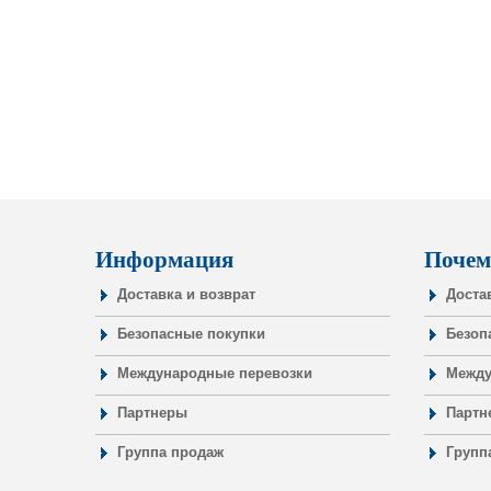
Информация
Почем
Доставка и возврат
Доста
Безопасные покупки
Безоп
Международные перевозки
Между
Партнеры
Партн
Группа продаж
Групп