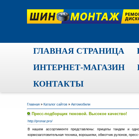
ГЛАВНАЯ СТРАНИЦА
ИНТЕРНЕТ-МАГАЗИН
КОНТАКТЫ
Главная
»
Каталог сайтов
»
Автомобили
Пресс-подборщик тюковой. Высокое качество!
http://pronar.pro/
В нашем ассортименте представлены: прицепы тандем и одно
кормозаготовительная техника, ворошилки, обмотчик рулонов, пресс