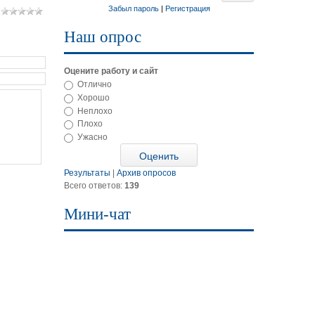
Забыл пароль
|
Регистрация
Наш опрос
Оцените работу и сайт
Отлично
Хорошо
Неплохо
Плохо
Ужасно
Результаты
|
Архив опросов
Всего ответов:
139
Мини-чат