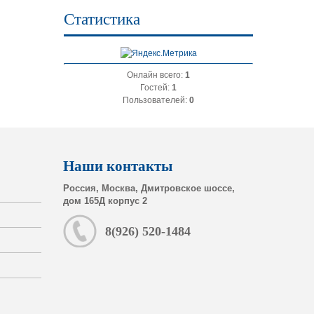
Статистика
Онлайн всего:
1
Гостей:
1
Пользователей:
0
Наши контакты
Россия, Москва, Дмитровское шоссе,
дом 165Д корпус 2
8(926) 520-1484