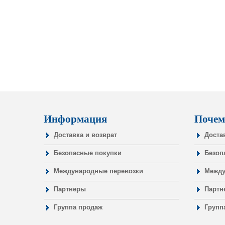
Информация
Почем
Доставка и возврат
Доста
Безопасные покупки
Безоп
Международные перевозки
Между
Партнеры
Партн
Группа продаж
Групп