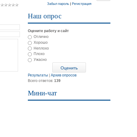
Забыл пароль
|
Регистрация
Наш опрос
Оцените работу и сайт
Отлично
Хорошо
Неплохо
Плохо
Ужасно
Результаты
|
Архив опросов
Всего ответов:
139
Мини-чат