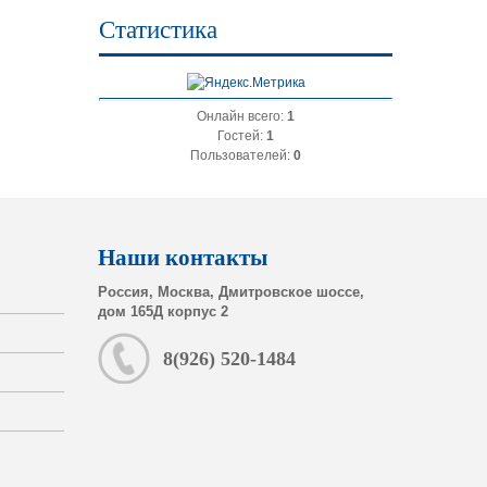
Статистика
Онлайн всего:
1
Гостей:
1
Пользователей:
0
Наши контакты
Россия, Москва, Дмитровское шоссе,
дом 165Д корпус 2
8(926) 520-1484