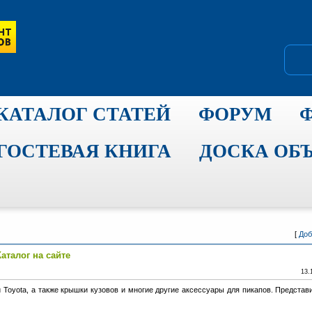
КАТАЛОГ СТАТЕЙ
ФОРУМ
ГОСТЕВАЯ КНИГА
ДОСКА ОБ
[
Доб
Каталог на сайте
13.
 Toyota, а также крышки кузовов и многие другие аксессуары для пикапов. Представ