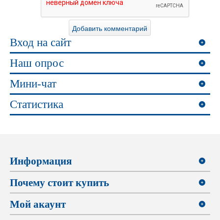
Вход на сайт
Наш опрос
Мини-чат
Статистика
Информация
Почему стоит купить
Мой акаунт