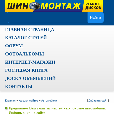
ГЛАВНАЯ СТРАНИЦА
КАТАЛОГ СТАТЕЙ
ФОРУМ
ФОТОАЛЬБОМЫ
ИНТЕРНЕТ-МАГАЗИН
ГОСТЕВАЯ КНИГА
ДОСКА ОБЪЯВЛЕНИЙ
КОНТАКТЫ
Главная
»
Каталог сайтов
»
Автомобили
[
Добавить сайт
]
Предлагаем Вам заказ запчастей на японские автомобили.
Информация на сайте