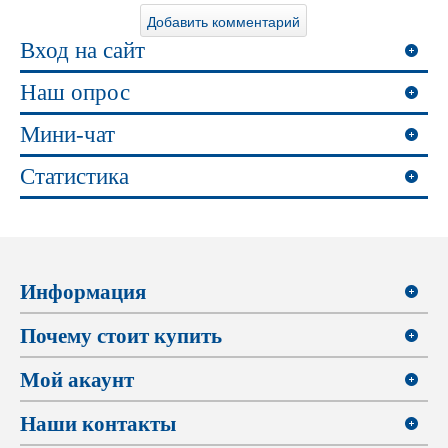
Вход на сайт
Наш опрос
Мини-чат
Статистика
Информация
Почему стоит купить
Мой акаунт
Наши контакты