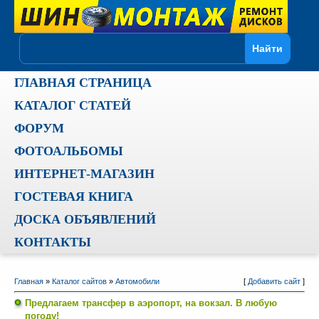
ГЛАВНАЯ СТРАНИЦА
КАТАЛОГ СТАТЕЙ
ФОРУМ
ФОТОАЛЬБОМЫ
ИНТЕРНЕТ-МАГАЗИН
ГОСТЕВАЯ КНИГА
ДОСКА ОБЪЯВЛЕНИЙ
КОНТАКТЫ
Главная
»
Каталог сайтов
»
Автомобили
[
Добавить сайт
]
Предлагаем трансфер в аэропорт, на вокзал. В любую
погоду!