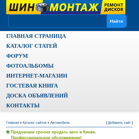
ГЛАВНАЯ СТРАНИЦА
КАТАЛОГ СТАТЕЙ
ФОРУМ
ФОТОАЛЬБОМЫ
ИНТЕРНЕТ-МАГАЗИН
ГОСТЕВАЯ КНИГА
ДОСКА ОБЪЯВЛЕНИЙ
КОНТАКТЫ
Главная
»
Каталог сайтов
»
Автомобили
[
Добавить сайт
]
Предлагаем срочно продать авто в Киеве.
Профессиональное обслуживание!