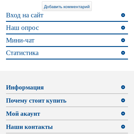
Вход на сайт
Наш опрос
Мини-чат
Статистика
Информация
Почему стоит купить
Мой акаунт
Наши контакты