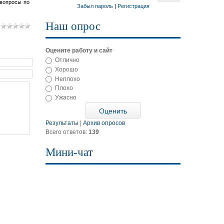
 вопросы по
Забыл пароль
|
Регистрация
Наш опрос
Оцените работу и сайт
Отлично
Хорошо
Неплохо
Плохо
Ужасно
Результаты
|
Архив опросов
Всего ответов:
139
Мини-чат