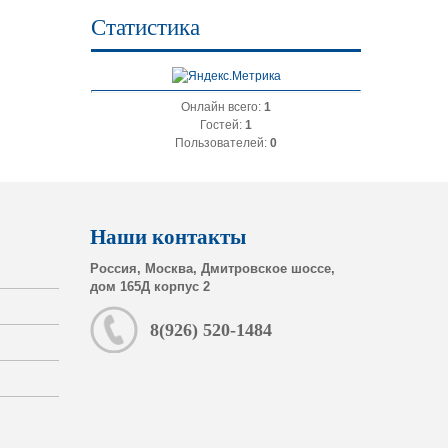
Статистика
Онлайн всего:
1
Гостей:
1
Пользователей:
0
Наши контакты
Россия, Москва, Дмитровское шоссе,
дом 165Д корпус 2
8(926) 520-1484