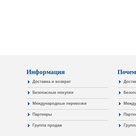
Информация
Почем
Доставка и возврат
Доста
Безопасные покупки
Безоп
Международные перевозки
Между
Партнеры
Партн
Группа продаж
Групп