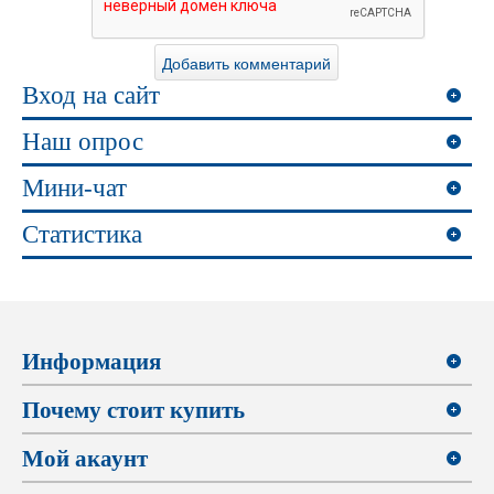
Вход на сайт
Наш опрос
Мини-чат
Статистика
Информация
Почему стоит купить
Мой акаунт