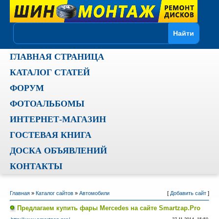
ГЛАВНАЯ СТРАНИЦА
КАТАЛОГ СТАТЕЙ
ФОРУМ
ФОТОАЛЬБОМЫ
ИНТЕРНЕТ-МАГАЗИН
ГОСТЕВАЯ КНИГА
ДОСКА ОБЪЯВЛЕНИЙ
КОНТАКТЫ
Главная
»
Каталог сайтов
»
Автомобили
[
Добавить сайт
]
Предлагаем купить фары Mercedes на сайте Smartzap.Pro