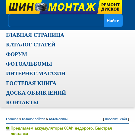
ГЛАВНАЯ СТРАНИЦА
КАТАЛОГ СТАТЕЙ
ФОРУМ
ФОТОАЛЬБОМЫ
ИНТЕРНЕТ-МАГАЗИН
ГОСТЕВАЯ КНИГА
ДОСКА ОБЪЯВЛЕНИЙ
КОНТАКТЫ
Главная
»
Каталог сайтов
»
Автомобили
[
Добавить сайт
]
Предлагаем аккумуляторы 60Ah недорого. Быстрая
доставка