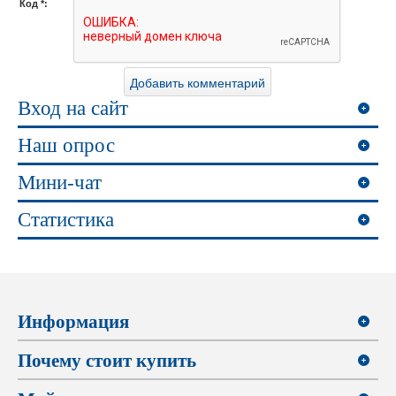
Код *:
Вход на сайт
Наш опрос
Мини-чат
Статистика
Информация
Почему стоит купить