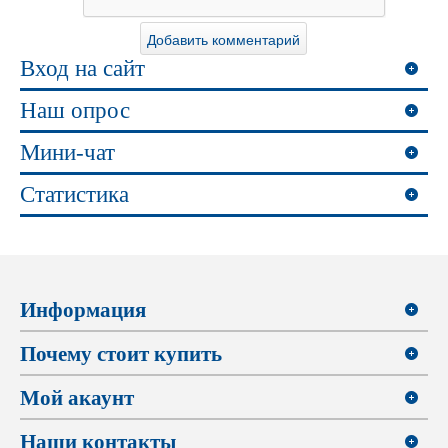
Вход на сайт
Наш опрос
Мини-чат
Статистика
Информация
Почему стоит купить
Мой акаунт
Наши контакты