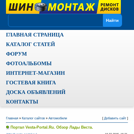
ГЛАВНАЯ СТРАНИЦА
КАТАЛОГ СТАТЕЙ
ФОРУМ
ФОТОАЛЬБОМЫ
ИНТЕРНЕТ-МАГАЗИН
ГОСТЕВАЯ КНИГА
ДОСКА ОБЪЯВЛЕНИЙ
КОНТАКТЫ
Главная
»
Каталог сайтов
»
Автомобили
[
Добавить сайт
]
Портал Vesta-Portal.Ru. Обзор Лады Веста.