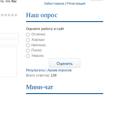
то, что Вас
Забыл пароль
|
Регистрация
Наш опрос
Оцените работу и сайт
Отлично
Хорошо
Неплохо
Плохо
Ужасно
Результаты
|
Архив опросов
Всего ответов:
139
Мини-чат