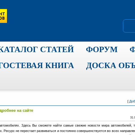
КАТАЛОГ СТАТЕЙ
ФОРУМ
ГОСТЕВАЯ КНИГА
ДОСКА ОБ
[
Доб
одробнее на сайте
31.
 автомобилях. Здесь Вы сможете найти самые свежие новости мира автомобилей, 
х. Ресурс не перестает развиваться и постоянно совершенствуется во всех направле