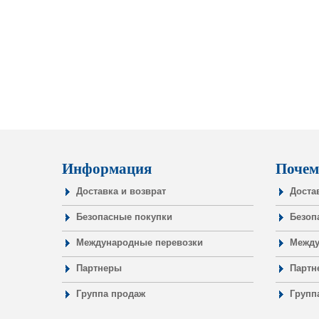
Информация
Почем
Доставка и возврат
Доста
Безопасные покупки
Безоп
Международные перевозки
Между
Партнеры
Партн
Группа продаж
Групп