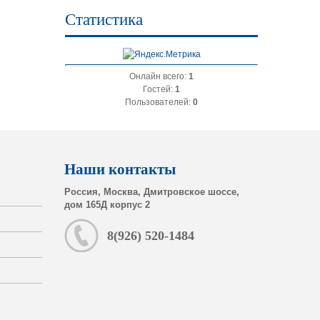
Статистика
Онлайн всего:
1
Гостей:
1
Пользователей:
0
Наши контакты
Россия, Москва, Дмитровское шоссе,
дом 165Д корпус 2
8(926) 520-1484