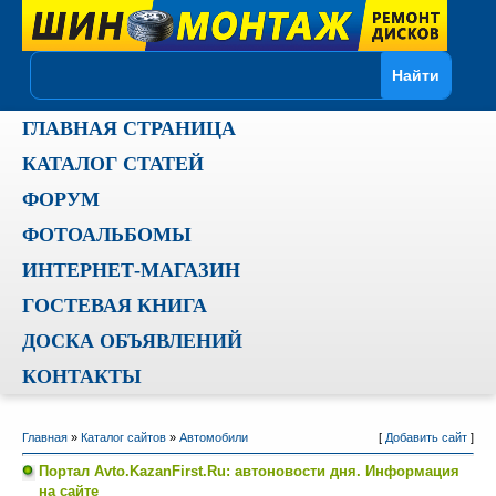
ГЛАВНАЯ СТРАНИЦА
КАТАЛОГ СТАТЕЙ
ФОРУМ
ФОТОАЛЬБОМЫ
ИНТЕРНЕТ-МАГАЗИН
ГОСТЕВАЯ КНИГА
ДОСКА ОБЪЯВЛЕНИЙ
КОНТАКТЫ
Главная
»
Каталог сайтов
»
Автомобили
[
Добавить сайт
]
Портал Avto.KazanFirst.Ru: автоновости дня. Информация
на сайте