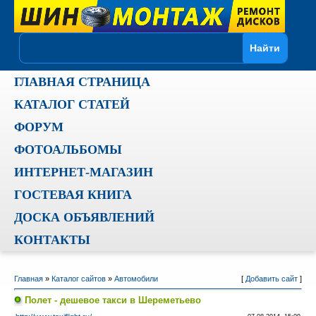
ГЛАВНАЯ СТРАНИЦА
КАТАЛОГ СТАТЕЙ
ФОРУМ
ФОТОАЛЬБОМЫ
ИНТЕРНЕТ-МАГАЗИН
ГОСТЕВАЯ КНИГА
ДОСКА ОБЪЯВЛЕНИЙ
КОНТАКТЫ
Главная
»
Каталог сайтов
»
Автомобили
[
Добавить сайт
]
Полет - дешевое такси в Шереметьево