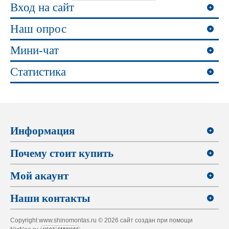
Вход на сайт
Наш опрос
Мини-чат
Статистика
Информация
Почему стоит купить
Мой акаунт
Наши контакты
Copyright www.shinomontas.ru © 2026 сайт создан при помощи