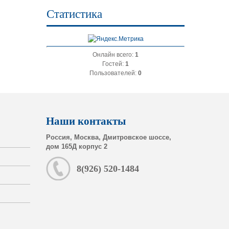
Статистика
Онлайн всего:
1
Гостей:
1
Пользователей:
0
Наши контакты
Россия, Москва, Дмитровское шоссе,
дом 165Д корпус 2
8(926) 520-1484