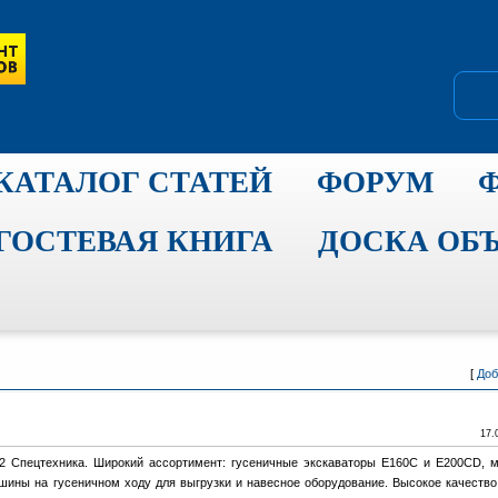
КАТАЛОГ СТАТЕЙ
ФОРУМ
ГОСТЕВАЯ КНИГА
ДОСКА ОБ
[
Доб
17.
2 Спецтехника. Широкий ассортимент: гусеничные экскаваторы E160C и E200CD, 
ины на гусеничном ходу для выгрузки и навесное оборудование. Высокое качество