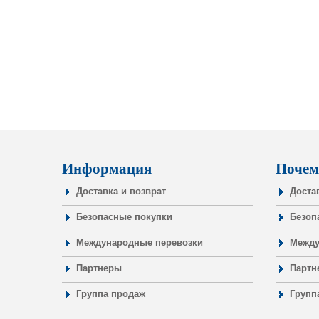
Информация
Почем
Доставка и возврат
Доста
Безопасные покупки
Безоп
Международные перевозки
Между
Партнеры
Партн
Группа продаж
Групп