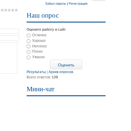
Забыл пароль
|
Регистрация
Наш опрос
Оцените работу и сайт
Отлично
Хорошо
Неплохо
Плохо
Ужасно
Результаты
|
Архив опросов
Всего ответов:
139
Мини-чат