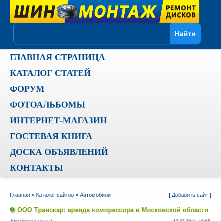
ГЛАВНАЯ СТРАНИЦА
КАТАЛОГ СТАТЕЙ
ФОРУМ
ФОТОАЛЬБОМЫ
ИНТЕРНЕТ-МАГАЗИН
ГОСТЕВАЯ КНИГА
ДОСКА ОБЪЯВЛЕНИЙ
КОНТАКТЫ
Главная
»
Каталог сайтов
»
Автомобили
[
Добавить сайт
]
ООО Транскар: аренда компрессора в Московской области