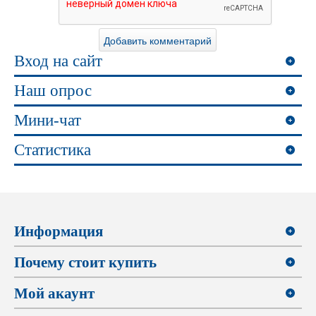
Вход на сайт
Наш опрос
Мини-чат
Статистика
Информация
Почему стоит купить
Мой акаунт