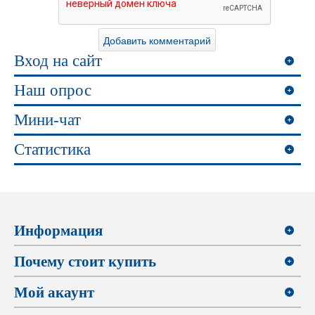
Вход на сайт
Наш опрос
Мини-чат
Статистика
Информация
Почему стоит купить
Мой акаунт