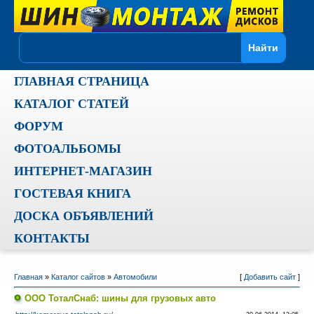
ГЛАВНАЯ СТРАНИЦА
КАТАЛОГ СТАТЕЙ
ФОРУМ
ФОТОАЛЬБОМЫ
ИНТЕРНЕТ-МАГАЗИН
ГОСТЕВАЯ КНИГА
ДОСКА ОБЪЯВЛЕНИЙ
КОНТАКТЫ
Главная
»
Каталог сайтов
»
Автомобили
[
Добавить сайт
]
ООО ТоталСнаб: шины для грузовых авто