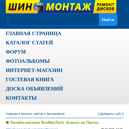
ГЛАВНАЯ СТРАНИЦА
КАТАЛОГ СТАТЕЙ
ФОРУМ
ФОТОАЛЬБОМЫ
ИНТЕРНЕТ-МАГАЗИН
ГОСТЕВАЯ КНИГА
ДОСКА ОБЪЯВЛЕНИЙ
КОНТАКТЫ
Главная
»
Каталог сайтов
»
Автомобили
[
Добавить сайт
]
Онлайн-магазин RusNewTech. Ксенон на Пассат.