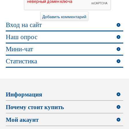
Вход на сайт
Наш опрос
Мини-чат
Статистика
Информация
Почему стоит купить
Мой акаунт