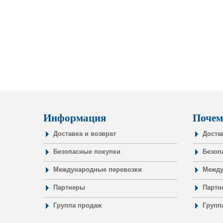
Информация
Почем
Доставка и возврат
Доста
Безопасные покупки
Безоп
Международные перевозки
Между
Партнеры
Партн
Группа продаж
Групп