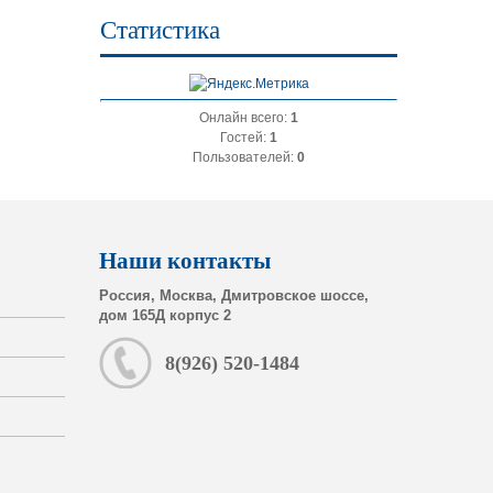
Статистика
Онлайн всего:
1
Гостей:
1
Пользователей:
0
Наши контакты
Россия, Москва, Дмитровское шоссе,
дом 165Д корпус 2
8(926) 520-1484