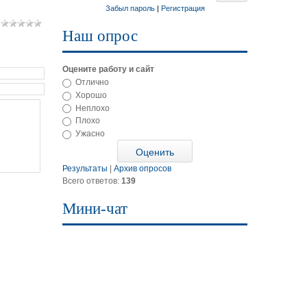
Забыл пароль
|
Регистрация
Наш опрос
Оцените работу и сайт
Отлично
Хорошо
Неплохо
Плохо
Ужасно
Результаты
|
Архив опросов
Всего ответов:
139
Мини-чат