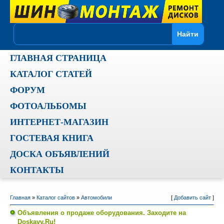
ГЛАВНАЯ СТРАНИЦА
КАТАЛОГ СТАТЕЙ
ФОРУМ
ФОТОАЛЬБОМЫ
ИНТЕРНЕТ-МАГАЗИН
ГОСТЕВАЯ КНИГА
ДОСКА ОБЪЯВЛЕНИЙ
КОНТАКТЫ
Главная
»
Каталог сайтов
»
Автомобили
[
Добавить сайт
]
Объявления о продаже оборудования. Заходите на
Doskavv.Ru!