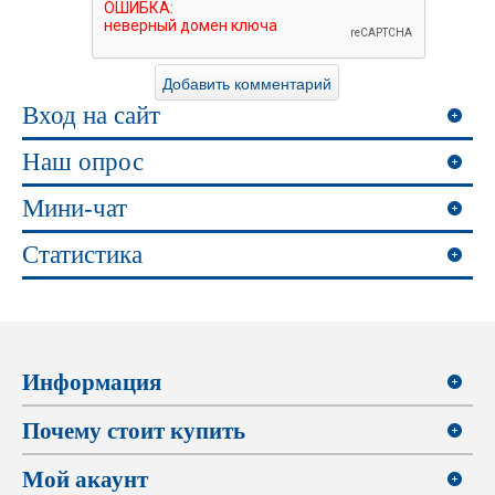
Вход на сайт
Наш опрос
Мини-чат
Статистика
Информация
Почему стоит купить
Мой акаунт