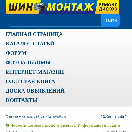
ГЛАВНАЯ СТРАНИЦА
КАТАЛОГ СТАТЕЙ
ФОРУМ
ФОТОАЛЬБОМЫ
ИНТЕРНЕТ-МАГАЗИН
ГОСТЕВАЯ КНИГА
ДОСКА ОБЪЯВЛЕНИЙ
КОНТАКТЫ
Главная
»
Каталог сайтов
»
Автомобили
[
Добавить сайт
]
Новости автомобильного бизнеса. Информация на сайте