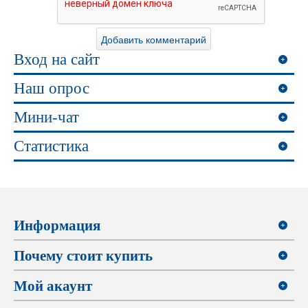
Вход на сайт
Наш опрос
Мини-чат
Статистика
Информация
Почему стоит купить
Мой акаунт