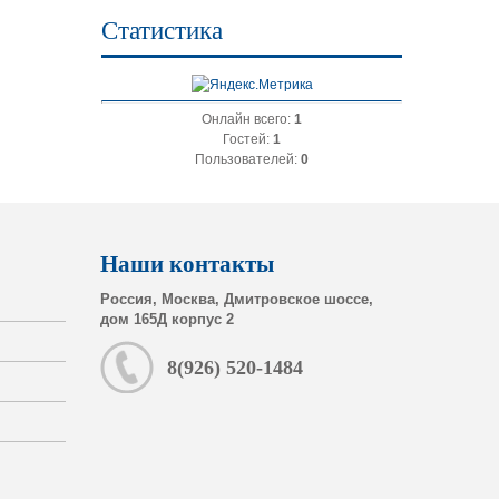
Статистика
Онлайн всего:
1
Гостей:
1
Пользователей:
0
Наши контакты
Россия, Москва, Дмитровское шоссе,
дом 165Д корпус 2
8(926) 520-1484