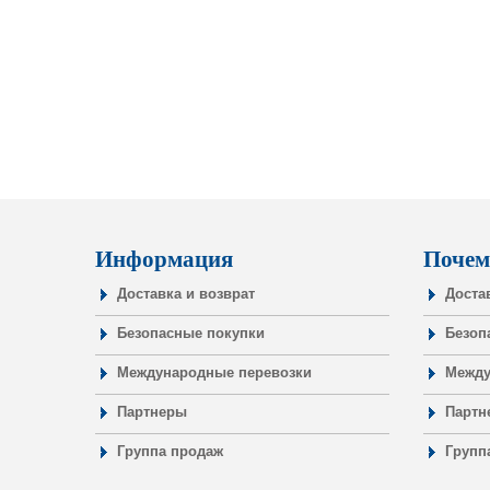
Информация
Почем
Доставка и возврат
Доста
Безопасные покупки
Безоп
Международные перевозки
Между
Партнеры
Партн
Группа продаж
Групп