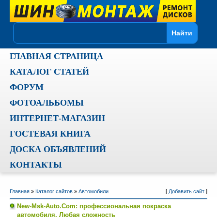
ГЛАВНАЯ СТРАНИЦА
КАТАЛОГ СТАТЕЙ
ФОРУМ
ФОТОАЛЬБОМЫ
ИНТЕРНЕТ-МАГАЗИН
ГОСТЕВАЯ КНИГА
ДОСКА ОБЪЯВЛЕНИЙ
КОНТАКТЫ
Главная
»
Каталог сайтов
»
Автомобили
[
Добавить сайт
]
New-Msk-Auto.Com: профессиональная покраска
автомобиля. Любая сложность