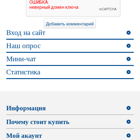
Вход на сайт
Наш опрос
Мини-чат
Статистика
Информация
Почему стоит купить
Мой акаунт