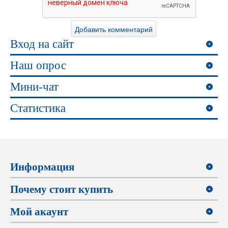
Вход на сайт
Наш опрос
Мини-чат
Статистика
Информация
Почему стоит купить
Мой акаунт