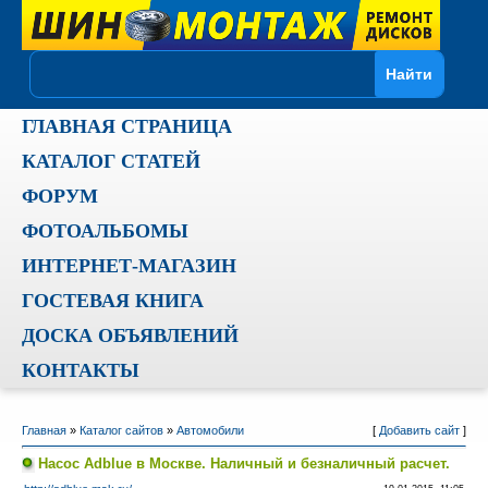
ГЛАВНАЯ СТРАНИЦА
КАТАЛОГ СТАТЕЙ
ФОРУМ
ФОТОАЛЬБОМЫ
ИНТЕРНЕТ-МАГАЗИН
ГОСТЕВАЯ КНИГА
ДОСКА ОБЪЯВЛЕНИЙ
КОНТАКТЫ
Главная
»
Каталог сайтов
»
Автомобили
[
Добавить сайт
]
Насос Adblue в Москве. Наличный и безналичный расчет.