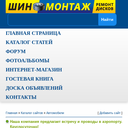
ГЛАВНАЯ СТРАНИЦА
КАТАЛОГ СТАТЕЙ
ФОРУМ
ФОТОАЛЬБОМЫ
ИНТЕРНЕТ-МАГАЗИН
ГОСТЕВАЯ КНИГА
ДОСКА ОБЪЯВЛЕНИЙ
КОНТАКТЫ
Главная
»
Каталог сайтов
»
Автомобили
[
Добавить сайт
]
Наша компания предлагает встречу и проводы в аэропорту.
Круглосуточно!