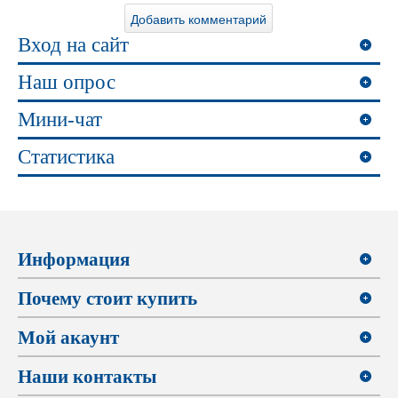
Вход на сайт
Наш опрос
Мини-чат
Статистика
Информация
Почему стоит купить
Мой акаунт
Наши контакты