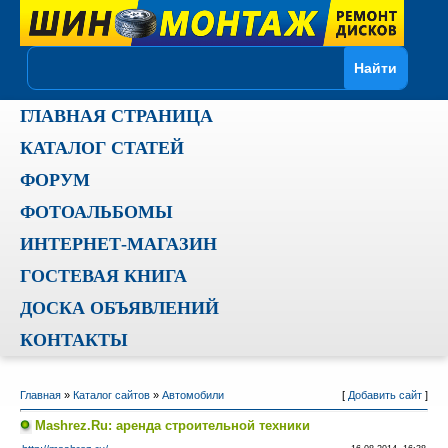
ГЛАВНАЯ СТРАНИЦА
КАТАЛОГ СТАТЕЙ
ФОРУМ
ФОТОАЛЬБОМЫ
ИНТЕРНЕТ-МАГАЗИН
ГОСТЕВАЯ КНИГА
ДОСКА ОБЪЯВЛЕНИЙ
КОНТАКТЫ
Главная
»
Каталог сайтов
»
Автомобили
[
Добавить сайт
]
Mashrez.Ru: аренда строительной техники