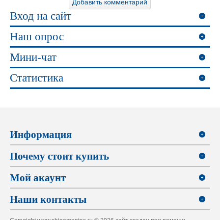
Вход на сайт
Наш опрос
Мини-чат
Статистика
Информация
Почему стоит купить
Мой акаунт
Наши контакты