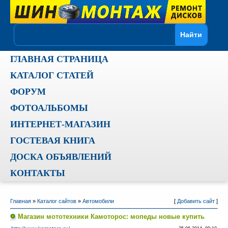
ГЛАВНАЯ СТРАНИЦА
КАТАЛОГ СТАТЕЙ
ФОРУМ
ФОТОАЛЬБОМЫ
ИНТЕРНЕТ-МАГАЗИН
ГОСТЕВАЯ КНИГА
ДОСКА ОБЪЯВЛЕНИЙ
КОНТАКТЫ
Главная
»
Каталог сайтов
»
Автомобили
[
Добавить сайт
]
Магазин мототехники Камоторос: мопеды новые купить