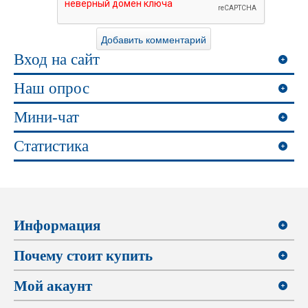
Вход на сайт
Наш опрос
Мини-чат
Статистика
Информация
Почему стоит купить
Мой акаунт